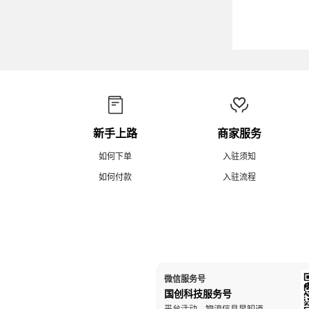
新手上路
商家服务
如何下单
入驻须知
如何付款
入驻流程
微信服务号
国创科技服务号
平台活动、物流信息早知道