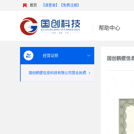
首页
【请登录】
【免费注册】
帮助中心
经营证照
国创鹤壁信

国创鹤壁信息科技有限公司营业执照