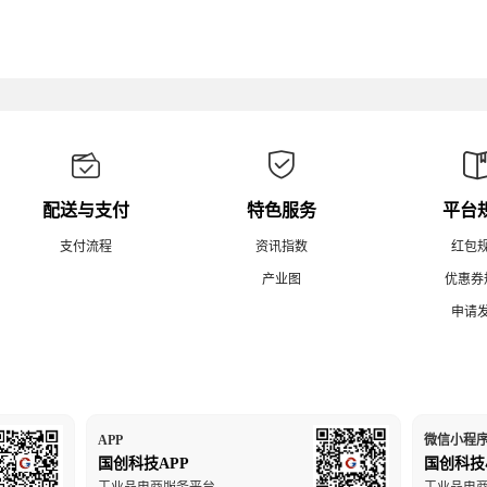
配送与支付
特色服务
平台
支付流程
资讯指数
红包
产业图
优惠券
申请
APP
微信小程
国创科技APP
国创科技
工业品电商服务平台
工业品电